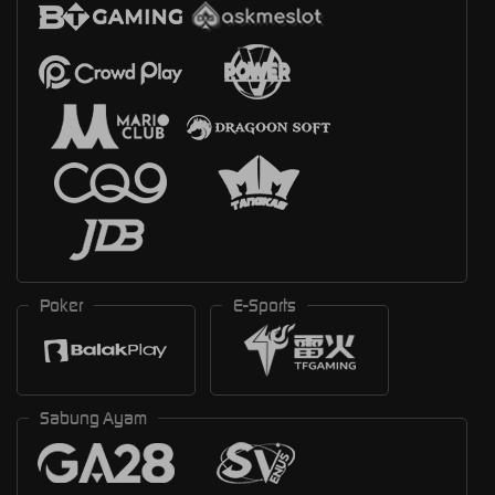
Poker
E-Sports
Sabung Ayam