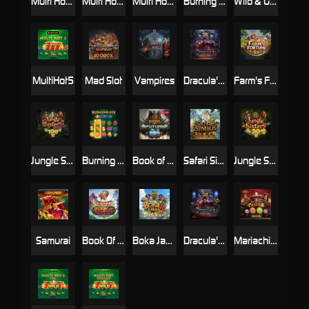
Multi Hot 10
Multi Hot 20
Multi Hot 40
Burning Ice 40
Wild & Gods
MultiHot5
Mad Slot
Vampires
Dracula's Fortune
Farm's Fortune
Jungle Sisters Deluxe
Burning Ice
Book of Futuria
Safari Simba
Jungle Sisters
Samurai
Book Of Bonanza
Boka Jamba 10
Dracula's Fortune Halloween Edition
Mariachi Coins