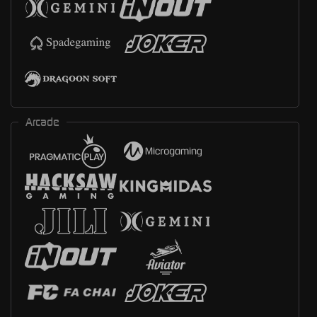
Arcade