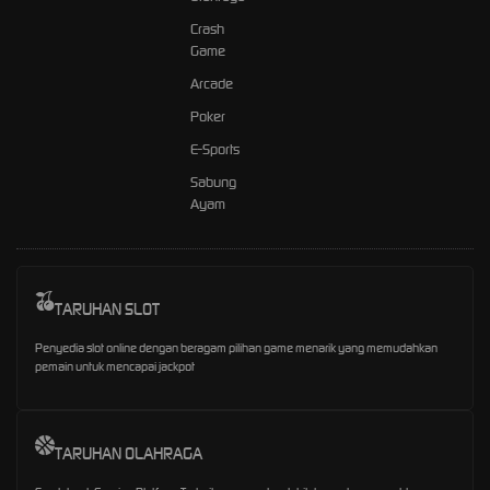
Crash
Game
Arcade
Poker
E-Sports
Sabung
Ayam
TARUHAN SLOT
Penyedia slot online dengan beragam pilihan game menarik yang memudahkan
pemain untuk mencapai jackpot
TARUHAN OLAHRAGA