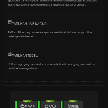
Sportsbook Gaming Platform Terbaik menawarkan lebih banyak game, odds yang
lebih tinggi, dan menyediakan pilihan yang lebih banyak untuk pemain.
TARUHAN LIVE KASINO
Platform Pilihan bagi perusahaan-perusahaan terbaik di dunia, dengan pilihan
variasi game terbanyak
TARUHAN TOGEL
Platform togel yang menarik dari perusahan terbaik di dunia yang menawarkan
hadiah kemenangan besar