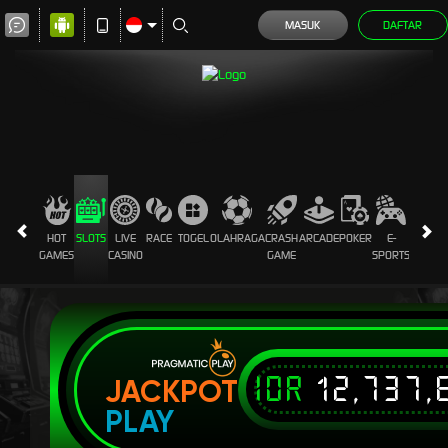
MASUK
DAFTAR
HOT
SLOTS
LIVE
RACE
TOGEL
OLAHRAGA
CRASH
ARCADE
POKER
E-
SABUN
GAMES
CASINO
GAME
SPORTS
AYAM
IDR
12,737,
JACKPOT
PLAY