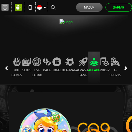
MASUK
DAFTAR
HOT
SLOTS
LIVE
RACE
TOGEL
OLAHRAGA
CRASH
ARCADE
POKER
E-
SABUN
GAMES
CASINO
GAME
SPORTS
AYAM