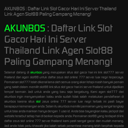
AKUNBOS : Daftar Link Slot Gacor Hari Ini Server Thailand
Link Agen Slot88 Paling Gampang Menang!
AKUNBOS
: Daftar Link Slot
Gacor Hari Ini Server
Thailand Link Agen Slot88
Paling Gampang Menang!
Selamat datang di
akunbos
yang merupakan situs slot gacor hari ini link slot777 server
thailand dan agen slot88 untuk daftar zeus slot online 777 server luar negri terpercaya.
Permainan slot777 telah dikenal lama oleh semua orang akan tetapi masih banyak pemain
yang salah dalam memilih slot88 link situs slot gacor hari ini server thailand untuk dijadikan
tempat bermain. Jadi untuk anda yang baru saja bergabung, Kami agen slot777 dari
akunbos ingin menyampaikan kalau anda sudah tidak salah melakukan pendaftaran di
akunbos karena situs
slot
zeus online 777 server luar negri terbaik ini pasti bayar
berapapun kemenangan anda. Selain itu akunbos memiliki permainan yang sangat lengkap
untuk bisa anda mainkan hanya dengan 1 user id. Anda bisa bayangkan kalau jackpot dari
website tersebut setiap hari di berikan kepada anda. Permainan slot88 yang terdapat di link
daftar zeus slot online 777 server thailand kami pasti sangat gacor dan mudah menang.
Jadi anda tidak perlu khawatir jika kalah sebab persentase menang lebih berpihak kepada