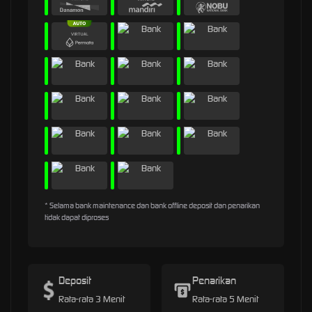
* Selama bank maintenance dan bank offline deposit dan penarikan
tidak dapat diproses
Deposit
Penarikan
Rata-rata 3 Menit
Rata-rata 5 Menit