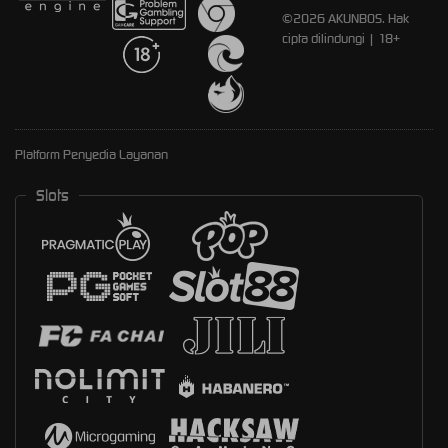
©2026 AKUNBOS. Hak
cipta dilindungi | 18+
Platform Penyedia Layanan
Slots