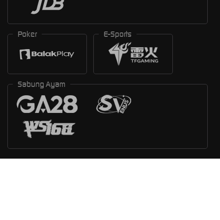
Poker
E-Sports
Sabung Ayam