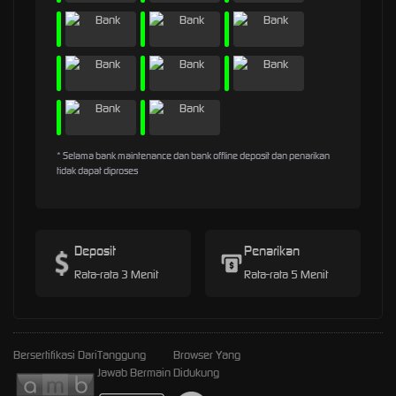
* Selama bank maintenance dan bank offline deposit dan penarikan
tidak dapat diproses
Deposit
Penarikan
Rata-rata 3 Menit
Rata-rata 5 Menit
Bersertifikasi Dari
Tanggung
Browser Yang
Jawab Bermain
Didukung