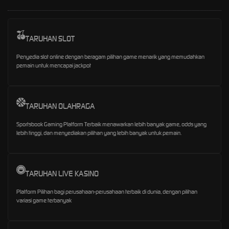
TARUHAN SLOT
Penyedia slot online dengan beragam pilihan game menarik yang memudahkan
pemain untuk mencapai jackpot
TARUHAN OLAHRAGA
Sportsbook Gaming Platform Terbaik menawarkan lebih banyak game, odds yang
lebih tinggi, dan menyediakan pilihan yang lebih banyak untuk pemain.
TARUHAN LIVE KASINO
Platform Pilihan bagi perusahaan-perusahaan terbaik di dunia, dengan pilihan
variasi game terbanyak