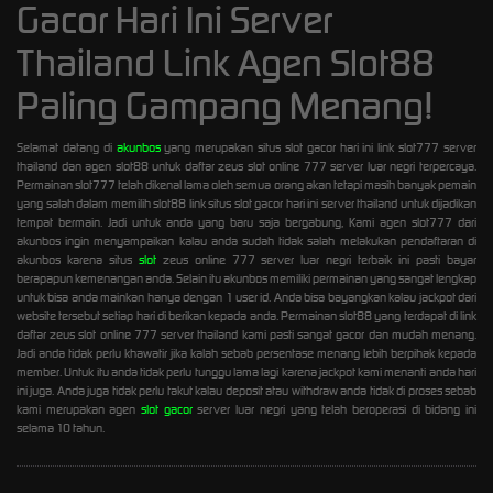
Gacor Hari Ini Server
Thailand Link Agen Slot88
Paling Gampang Menang!
Selamat datang di
akunbos
yang merupakan situs slot gacor hari ini link slot777 server
thailand dan agen slot88 untuk daftar zeus slot online 777 server luar negri terpercaya.
Permainan slot777 telah dikenal lama oleh semua orang akan tetapi masih banyak pemain
yang salah dalam memilih slot88 link situs slot gacor hari ini server thailand untuk dijadikan
tempat bermain. Jadi untuk anda yang baru saja bergabung, Kami agen slot777 dari
akunbos ingin menyampaikan kalau anda sudah tidak salah melakukan pendaftaran di
akunbos karena situs
slot
zeus online 777 server luar negri terbaik ini pasti bayar
berapapun kemenangan anda. Selain itu akunbos memiliki permainan yang sangat lengkap
untuk bisa anda mainkan hanya dengan 1 user id. Anda bisa bayangkan kalau jackpot dari
website tersebut setiap hari di berikan kepada anda. Permainan slot88 yang terdapat di link
daftar zeus slot online 777 server thailand kami pasti sangat gacor dan mudah menang.
Jadi anda tidak perlu khawatir jika kalah sebab persentase menang lebih berpihak kepada
member. Untuk itu anda tidak perlu tunggu lama lagi karena jackpot kami menanti anda hari
ini juga. Anda juga tidak perlu takut kalau deposit atau withdraw anda tidak di proses sebab
kami merupakan agen
slot gacor
server luar negri yang telah beroperasi di bidang ini
selama 10 tahun.