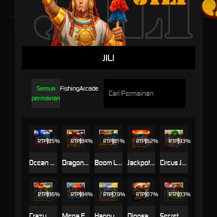
JILI
Semua
Fishing
Arcade
permainan
RTP
85%
RTP
84%
RTP
81%
RTP
82%
RTP
93%
Ocean King Jackpot
Dragon Fortune
Boom Legend
Jackpot Fishing 2
Circus Jackpot
RTP
86%
RTP
84%
RTP
79%
RTP
87%
RTP
83%
Crazy Hunter
Mega Fishing
Happy Fishing
Dinosaur Tycoon II
Secret Treasure