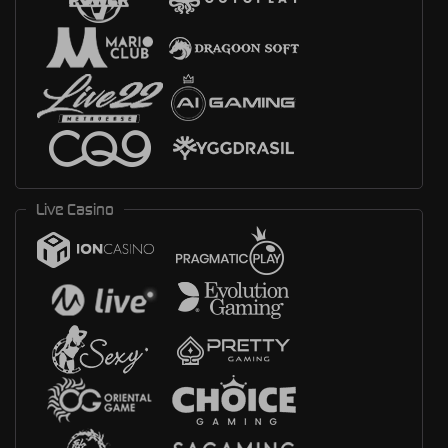
Live Casino