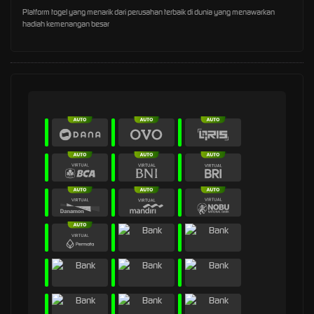
Platform togel yang menarik dari perusahan terbaik di dunia yang menawarkan
hadiah kemenangan besar