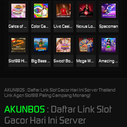
Gates of Olympus Roulette
Color Game Bonanza
Live Casino Lobby
Nexus Lounge
Spaceman
Slot88 High Flyer
Big Bass Crash
Sweet Bonanza Candyland
Mega Wheel
Amazing Baccarat
AKUNBOS : Daftar Link Slot Gacor Hari Ini Server Thailand
Link Agen Slot88 Paling Gampang Menang!
AKUNBOS
: Daftar Link Slot
Gacor Hari Ini Server