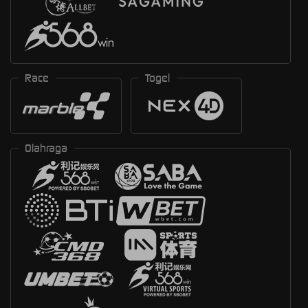
Race
Togel
Olahraga