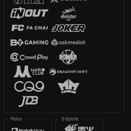
Poker
E-Sports