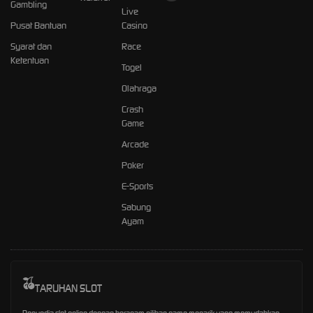
Gambling
Live
Pusat Bantuan
Casino
Syarat dan
Race
Ketentuan
Togel
Olahraga
Crash
Game
Arcade
Poker
E-Sports
Sabung
Ayam
TARUHAN SLOT