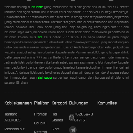
Selamat datang di
akunbos
yang merupakan situs slot gacor hari ini link slot777 server
thailand dan agen slot88 untuk daftar zeus slot online 777 server luar negri terpercaya.
Permainan slot777 telah dikenal lama oleh semua orang akan tetapi masih banyak pemain
yang salah dalam memilih slot88 link situs slot gacor hari ini server thailand untuk dijadikan
tempat bermain. Jadi untuk anda yang baru saja bergabung, Kami agen slot777 dari
akunbos ingin menyampaikan kalau anda sudah tidak salah melakukan pendaftaran di
akunbos karena situs
slot
zeus online 777 server luar negri terbaik ini pasti bayar
berapapun kemenangan anda. Selain itu akunbos memiliki permainan yang sangat lengkap
untuk bisa anda mainkan hanya dengan 1 user id. Anda bisa bayangkan kalau jackpot dari
website tersebut setiap hari di berikan kepada anda. Permainan slot88 yang terdapat di link
daftar zeus slot online 777 server thailand kami pasti sangat gacor dan mudah menang.
Jadi anda tidak perlu khawatir jika kalah sebab persentase menang lebih berpihak kepada
member. Untuk itu anda tidak perlu tunggu lama lagi karena jackpot kami menanti anda hari
ini juga. Anda juga tidak perlu takut kalau deposit atau withdraw anda tidak di proses sebab
kami merupakan agen
slot gacor
server luar negri yang telah beroperasi di bidang ini
selama 10 tahun.
Kebijaksanaan
Platform
Kategori
Dukungan
Komunitas
Tentang
Promosi
Hot
+6285940
AKUNBOS
Games
617151
Loyalty
Responsible
Slots
Referral