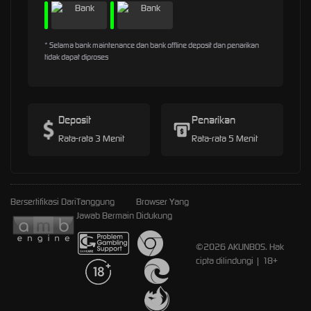
* Selama bank maintenance dan bank offline deposit dan penarikan
tidak dapat diproses
Deposit
Penarikan
Rata-rata 3 Menit
Rata-rata 5 Menit
Bersertifikasi Dari
Tanggung
Browser Yang
Jawab Bermain
Didukung
©2026 AKUNBOS. Hak
cipta dilindungi | 18+