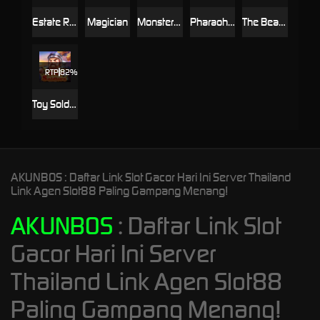
Estate Rich Man
Magician
Monster Pop
Pharaoh Treasures
The Beauties
RTP
82%
Toy Soldiers
AKUNBOS : Daftar Link Slot Gacor Hari Ini Server Thailand
Link Agen Slot88 Paling Gampang Menang!
AKUNBOS
: Daftar Link Slot
Gacor Hari Ini Server
Thailand Link Agen Slot88
Paling Gampang Menang!