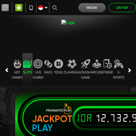
MASUK
DAFTAR
HOT
SLOTS
LIVE
RACE
TOGEL
OLAHRAGA
CRASH
ARCADE
POKER
E-
SABUN
GAMES
CASINO
GAME
SPORTS
AYAM
IDR
12,732,
JACKPOT
PLAY