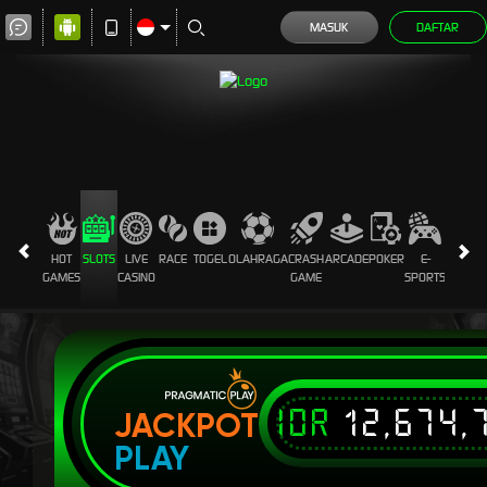
MASUK
DAFTAR
HOT
SLOTS
LIVE
RACE
TOGEL
OLAHRAGA
CRASH
ARCADE
POKER
E-
SABUN
GAMES
CASINO
GAME
SPORTS
AYAM
IDR
12,674,
JACKPOT
PLAY