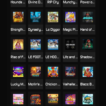
Hounds Of Hell
Divine Drop
RIP City
Munchy Milo
Power of 10
Strength Of Hercules
Dynasty of Death
Le Digger
Magic Piggy OG
Hand of Anubis
Rise of Fortuna
LE FOOTBALL FAN
LE HOOLIGAN
Life and Death
Shadow Treasure
Lucky Multifruit
Merlin's Mania
Chicken Man
Valhalla: Wild Winter
Blaze Buddies