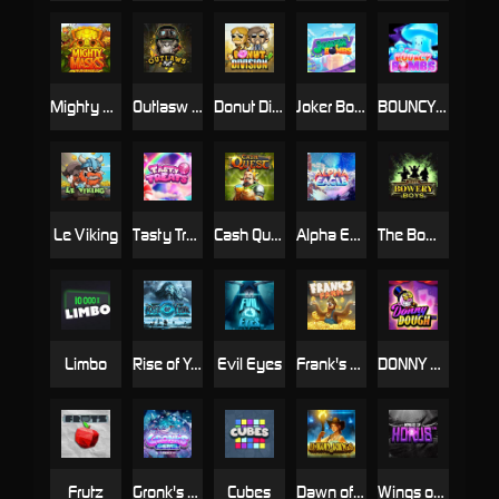
Mighty Masks
Outlasw Inc
Donut Division
Joker Bombs
BOUNCY BOMBS
Le Viking
Tasty Treats
Cash Quest
Alpha Eagle
The Bowery Boys
Limbo
Rise of Ymir
Evil Eyes
Frank's Farm
DONNY DOUGH
Frutz
Gronk's Gems
Cubes
Dawn of Kings
Wings of Horus