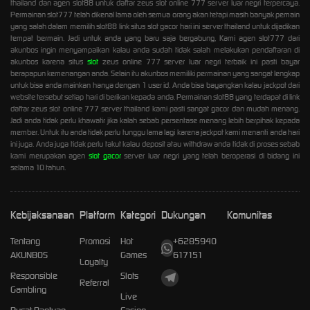
thailand dan agen slot88 untuk daftar zeus slot online 777 server luar negri terpercaya.
Permainan slot777 telah dikenal lama oleh semua orang akan tetapi masih banyak pemain
yang salah dalam memilih slot88 link situs slot gacor hari ini server thailand untuk dijadikan
tempat bermain. Jadi untuk anda yang baru saja bergabung, Kami agen slot777 dari
akunbos ingin menyampaikan kalau anda sudah tidak salah melakukan pendaftaran di
akunbos karena situs
slot
zeus online 777 server luar negri terbaik ini pasti bayar
berapapun kemenangan anda. Selain itu akunbos memiliki permainan yang sangat lengkap
untuk bisa anda mainkan hanya dengan 1 user id. Anda bisa bayangkan kalau jackpot dari
website tersebut setiap hari di berikan kepada anda. Permainan slot88 yang terdapat di link
daftar zeus slot online 777 server thailand kami pasti sangat gacor dan mudah menang.
Jadi anda tidak perlu khawatir jika kalah sebab persentase menang lebih berpihak kepada
member. Untuk itu anda tidak perlu tunggu lama lagi karena jackpot kami menanti anda hari
ini juga. Anda juga tidak perlu takut kalau deposit atau withdraw anda tidak di proses sebab
kami merupakan agen
slot gacor
server luar negri yang telah beroperasi di bidang ini
selama 10 tahun.
Kebijaksanaan
Platform
Kategori
Dukungan
Komunitas
Tentang
Promosi
Hot
+6285940
AKUNBOS
Games
617151
Loyalty
Responsible
Slots
Referral
Gambling
Live