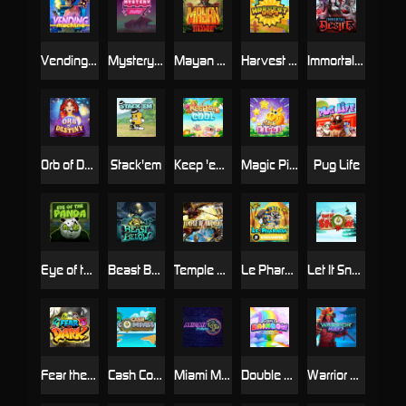
Vending Machine
Mystery Motel
Mayan Stackways
Harvest Wilds
Immortal Desire
Orb of Destiny
Stack'em
Keep 'em Cool
Magic Piggy
Pug Life
Eye of the Panda
Beast Below
Temple of Torment
Le Pharaoh
Let It Snow
Fear the Dark
Cash Compass
Miami Multiplier
Double Rainbow
Warrior Ways