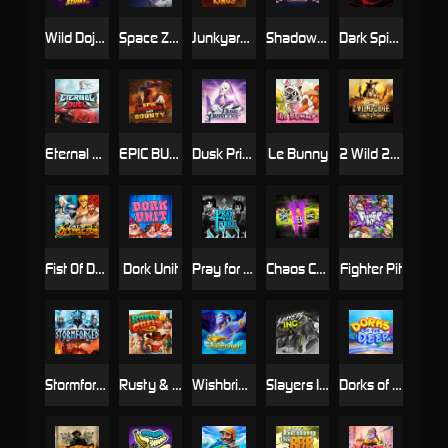
Wild Dojo Strike
Space Zoo
Junkyard Kings
Shadow Strike
Dark Spiral
Eternal Duel
EPIC BULLETS & BOUNTY
Dusk Princess
Le Bunny
2 Wild 2 Die
Fist Of Destruction
Dork Unit
Pray for Three
Chaos Crew 2
Fighter Pit
Stormforged
Rusty & Curly
Wishbringer
Slayers Inc
Dorks of The Deep