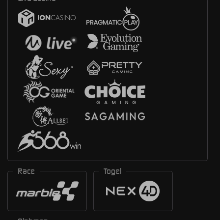
Race
Togel