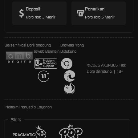
Deposit
Penarikan
Rata-rata 3 Menit
Rata-rata 5 Menit
Bersertifikasi Dari
Tanggung
Browser Yang
Jawab Bermain
Didukung
©2026 AKUNBOS. Hak
cipta dilindungi | 18+
Platform Penyedia Layanan
Slots