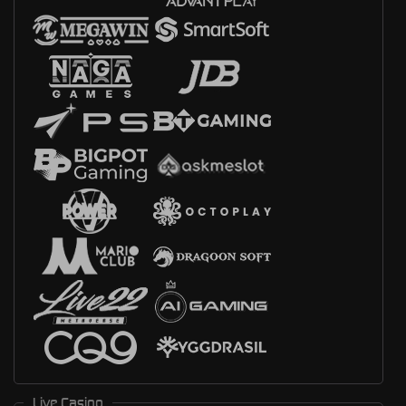
Live Casino