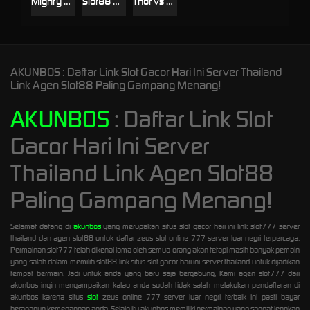
Mighty Hercules
Slot88 Wisdom of Athena 1000
Thor vs Hercules
AKUNBOS : Daftar Link Slot Gacor Hari Ini Server Thailand
Link Agen Slot88 Paling Gampang Menang!
AKUNBOS
: Daftar Link Slot
Gacor Hari Ini Server
Thailand Link Agen Slot88
Paling Gampang Menang!
Selamat datang di
akunbos
yang merupakan situs slot gacor hari ini link slot777 server
thailand dan agen slot88 untuk daftar zeus slot online 777 server luar negri terpercaya.
Permainan slot777 telah dikenal lama oleh semua orang akan tetapi masih banyak pemain
yang salah dalam memilih slot88 link situs slot gacor hari ini server thailand untuk dijadikan
tempat bermain. Jadi untuk anda yang baru saja bergabung, Kami agen slot777 dari
akunbos ingin menyampaikan kalau anda sudah tidak salah melakukan pendaftaran di
akunbos karena situs
slot
zeus online 777 server luar negri terbaik ini pasti bayar
berapapun kemenangan anda. Selain itu akunbos memiliki permainan yang sangat lengkap