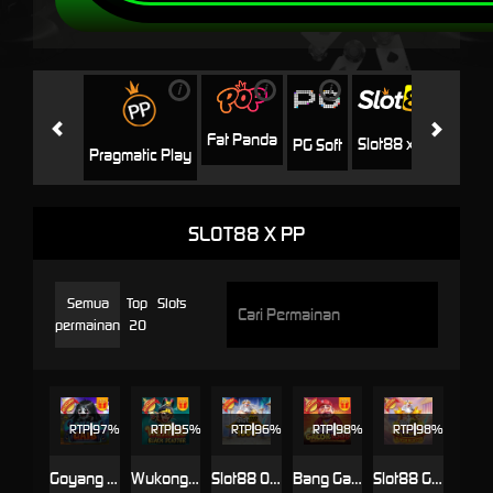
i
i
i
i
i
Facha
Fat Panda
Slot88 x PP
PG Soft
Pragmatic Play
SLOT88 X PP
Semua
Top
Slots
permainan
20
RTP
RTP
RTP
RTP
RTP
98%
Goyang Gaib
Wukong - Black Scatter
Slot88 Olympus 1000
Bang Gacor 1000
Slot88 Gates of Olympus Super Scatter