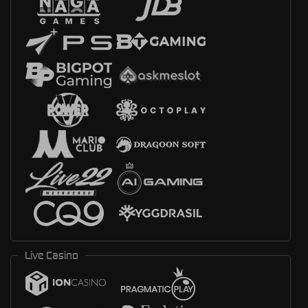
Live Casino