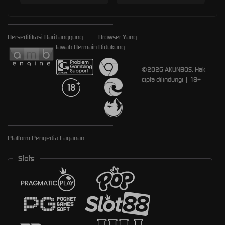
Bersertifikasi Dari
Tanggung
Browser Yang
Jawab Bermain
Didukung
©2026 AKUNBOS. Hak
cipta dilindungi | 18+
Platform Penyedia Layanan
Slots