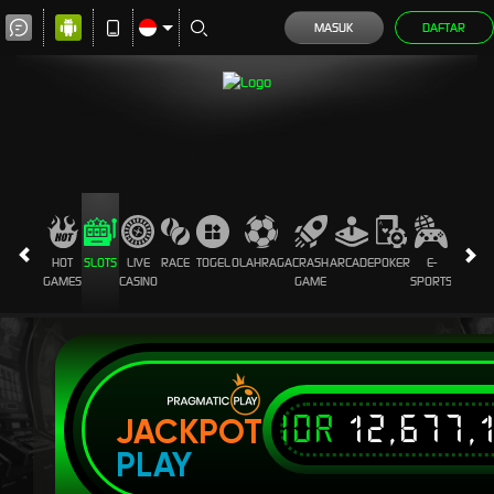
MASUK
DAFTAR
HOT
SLOTS
LIVE
RACE
TOGEL
OLAHRAGA
CRASH
ARCADE
POKER
E-
SABUN
GAMES
CASINO
GAME
SPORTS
AYAM
IDR
12,677,
JACKPOT
PLAY