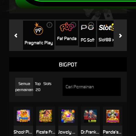
i
i
i
i
i
Facha
Fat Panda
Slot88 x PP
PG Soft
Pragmatic Play
BIGPOT
Semua
Top
Slots
permainan
20
Shoot Piggy
Fiesta Frenzy
Jewely Spin
Dr.Franken’s Lab
Panda’s Jackpot