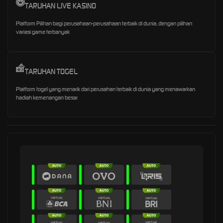
TARUHAN LIVE KASINO
Platform Pilihan bagi perusahaan-perusahaan terbaik di dunia, dengan pilihan
variasi game terbanyak
TARUHAN TOGEL
Platform togel yang menarik dari perusahan terbaik di dunia yang menawarkan
hadiah kemenangan besar