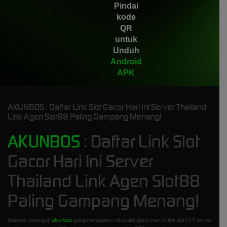
Pindai
kode
QR
untuk
Unduh
Android
APK
AKUNBOS : Daftar Link Slot Gacor Hari Ini Server Thailand
Link Agen Slot88 Paling Gampang Menang!
AKUNBOS
: Daftar Link Slot
Gacor Hari Ini Server
Thailand Link Agen Slot88
Paling Gampang Menang!
Selamat datang di
akunbos
yang merupakan situs slot gacor hari ini link slot777 server