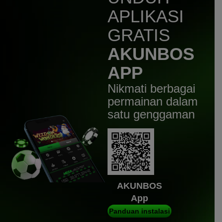
eri****9
APLIKASI
IDR
3,664,000.00
Fury of Anubis
GRATIS
eri****9
AKUNBOS
IDR
3,625,000.00
Fury of Anubis
APP
a****s
Nikmati berbagai
IDR
3,164,800.00
Fire Strike
permainan dalam
satu genggaman
p****1
IDR
2,980,000.00
Gates of Olympus 1000
liusi****n
IDR
2,768,750.00
Gates of Olympus 1000
AKUNBOS
e****0
IDR
2,539,720.00
App
Gates of Gatot Kaca Super
Scatter
Panduan instalasi