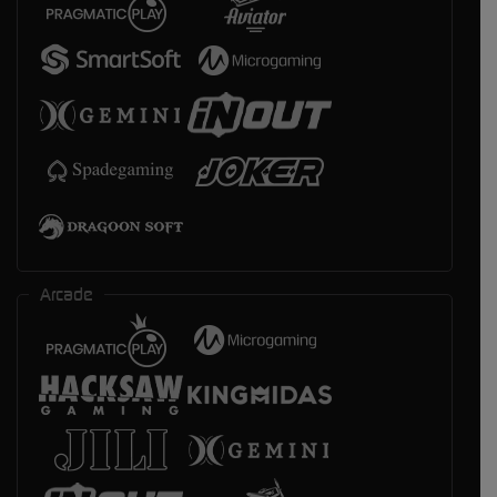
Arcade