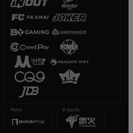
Poker
E-Sports