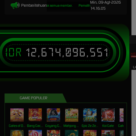
Min, 09-Agt-2026
Pemberitahuan
emberikan yang terbaik untuk semua member.
Pemeliharaan Terjadwal: PP Virtual Sports p
14.16.05
IDR
12,674,096,551
L
GAME POPULER
Gates of Olympus POP
Bang Gacor 1000
Goyang Gaib
Mahjong MaxWin
Epic Ze Zeus
Koi Gate
Gates of Olympus Roulette