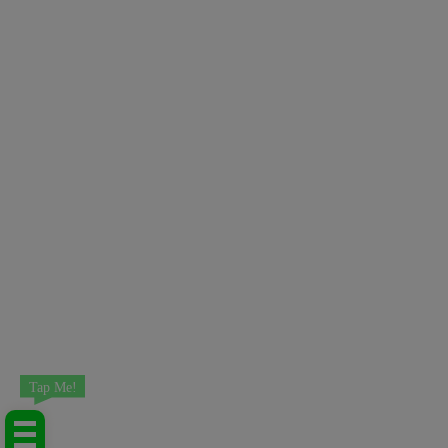
Tap Me!