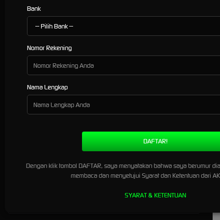
Bank
Nomor Rekening
Live Casino
Nama Lengkap
Dengan klik tombol DAFTAR, saya menyatakan bahwa saya berumur diat
membaca dan menyetujui Syarat dan Ketentuan dari A
SYARAT & KETENTUAN